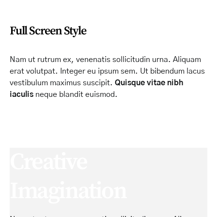
Full Screen Style
Nam ut rutrum ex, venenatis sollicitudin urna. Aliquam
erat volutpat. Integer eu ipsum sem. Ut bibendum lacus
vestibulum maximus suscipit.
Quisque vitae nibh
iaculis
neque blandit euismod.
Creative
Imagination