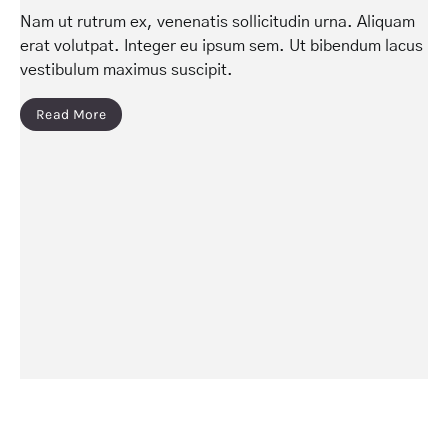
Nam ut rutrum ex, venenatis sollicitudin urna. Aliquam
erat volutpat. Integer eu ipsum sem. Ut bibendum lacus
vestibulum maximus suscipit.
Read More