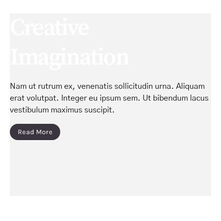
Creative
Imagination
Nam ut rutrum ex, venenatis sollicitudin urna. Aliquam
erat volutpat. Integer eu ipsum sem. Ut bibendum lacus
vestibulum maximus suscipit.
Read More