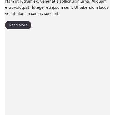
Nam ut rutrum ex, venenatis sollicitudin urna. Aliquam
erat volutpat. Integer eu ipsum sem. Ut bibendum lacus
vestibulum maximus suscipit.
Read More