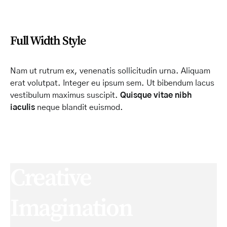
Full Width Style
Nam ut rutrum ex, venenatis sollicitudin urna. Aliquam
erat volutpat. Integer eu ipsum sem. Ut bibendum lacus
vestibulum maximus suscipit.
Quisque vitae nibh
iaculis
neque blandit euismod.
Creative
Imagination